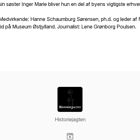
sin søster Inger Marie bliver hun en del af byens vigtigste erhve
Medvirkende: Hanne Schaumburg Sørensen, ph.d. og leder af
tid på Museum Østjylland. Journalist: Lene Grønborg Poulsen.
Historiejagten