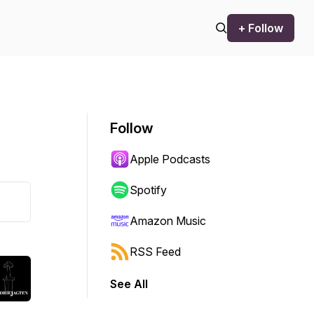
+ Follow
Follow
Apple Podcasts
Spotify
Amazon Music
RSS Feed
See All